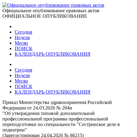
Официальное опубликование правовых актов
ОФИЦИАЛЬНОЕ ОПУБЛИКОВАНИЕ
Сегодня
Неделя
Месяц
ПОИСК
КАЛЕНДАРЬ ОПУБЛИКОВАНИЯ
Сегодня
Неделя
Месяц
ПОИСК
КАЛЕНДАРЬ ОПУБЛИКОВАНИЯ
Приказ Министерства здравоохранения Российской
Федерации от 24.03.2026 № 204н
"Об утверждении типовой дополнительной
профессиональной программы профессиональной
переподготовки по специальности "Сестринское дело в
педиатрии"
(Зарегистрирован 24.04.2026 № 86215)