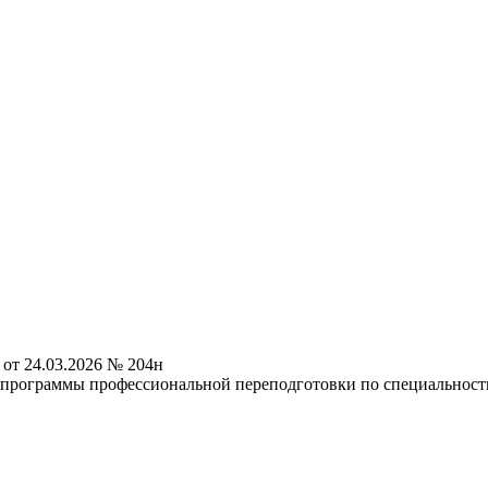
от 24.03.2026 № 204н
программы профессиональной переподготовки по специальности