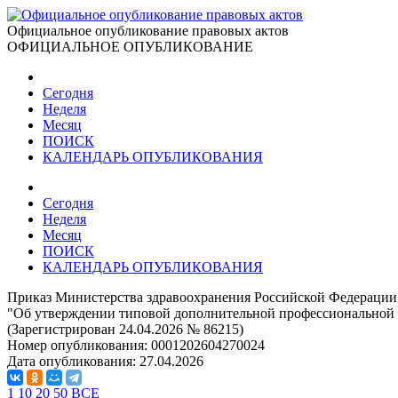
Официальное опубликование правовых актов
ОФИЦИАЛЬНОЕ ОПУБЛИКОВАНИЕ
Сегодня
Неделя
Месяц
ПОИСК
КАЛЕНДАРЬ ОПУБЛИКОВАНИЯ
Сегодня
Неделя
Месяц
ПОИСК
КАЛЕНДАРЬ ОПУБЛИКОВАНИЯ
Приказ Министерства здравоохранения Российской Федерации 
"Об утверждении типовой дополнительной профессиональной 
(Зарегистрирован 24.04.2026 № 86215)
Номер опубликования:
0001202604270024
Дата опубликования:
27.04.2026
1
10
20
50
ВСЕ