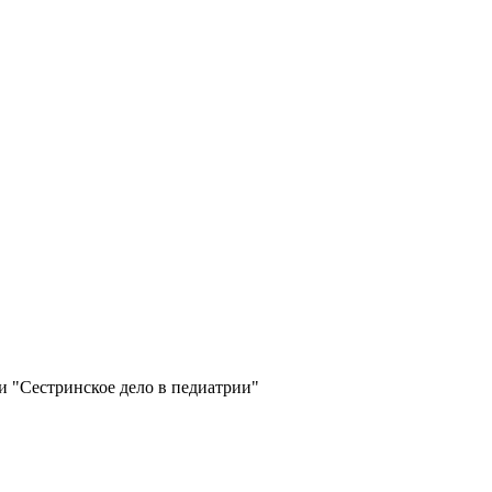
 "Сестринское дело в педиатрии"