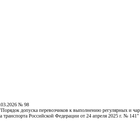
.03.2026 № 98
"Порядок допуска перевозчиков к выполнению регулярных и ча
 транспорта Российской Федерации от 24 апреля 2025 г. № 141"