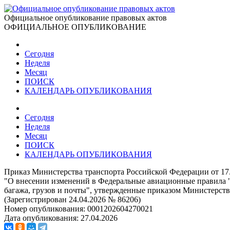
Официальное опубликование правовых актов
ОФИЦИАЛЬНОЕ ОПУБЛИКОВАНИЕ
Сегодня
Неделя
Месяц
ПОИСК
КАЛЕНДАРЬ ОПУБЛИКОВАНИЯ
Сегодня
Неделя
Месяц
ПОИСК
КАЛЕНДАРЬ ОПУБЛИКОВАНИЯ
Приказ Министерства транспорта Российской Федерации от 17
"О внесении изменений в Федеральные авиационные правила 
багажа, грузов и почты", утвержденные приказом Министерства
(Зарегистрирован 24.04.2026 № 86206)
Номер опубликования:
0001202604270021
Дата опубликования:
27.04.2026