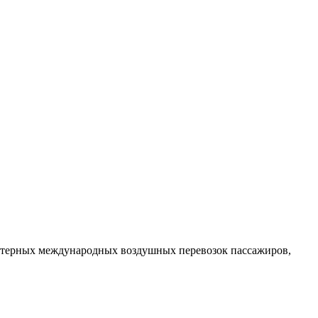
ртерных международных воздушных перевозок пассажиров,