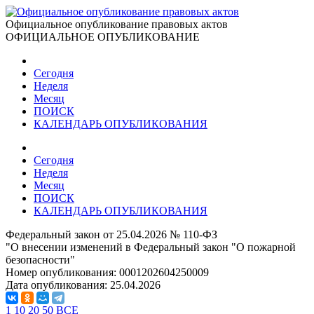
Официальное опубликование правовых актов
ОФИЦИАЛЬНОЕ ОПУБЛИКОВАНИЕ
Сегодня
Неделя
Месяц
ПОИСК
КАЛЕНДАРЬ ОПУБЛИКОВАНИЯ
Сегодня
Неделя
Месяц
ПОИСК
КАЛЕНДАРЬ ОПУБЛИКОВАНИЯ
Федеральный закон от 25.04.2026 № 110-ФЗ
"О внесении изменений в Федеральный закон "О пожарной
безопасности"
Номер опубликования:
0001202604250009
Дата опубликования:
25.04.2026
1
10
20
50
ВСЕ