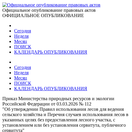
Официальное опубликование правовых актов
ОФИЦИАЛЬНОЕ ОПУБЛИКОВАНИЕ
Сегодня
Неделя
Месяц
ПОИСК
КАЛЕНДАРЬ ОПУБЛИКОВАНИЯ
Сегодня
Неделя
Месяц
ПОИСК
КАЛЕНДАРЬ ОПУБЛИКОВАНИЯ
Приказ Министерства природных ресурсов и экологии
Российской Федерации от 03.03.2026 № 112
"Об утверждении Правил использования лесов для ведения
сельского хозяйства и Перечня случаев использования лесов в
указанных целях без предоставления лесного участка, с
установлением или без установления сервитута, публичного
сервитута"