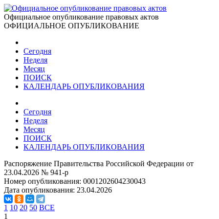
Официальное опубликование правовых актов
ОФИЦИАЛЬНОЕ ОПУБЛИКОВАНИЕ
Сегодня
Неделя
Месяц
ПОИСК
КАЛЕНДАРЬ ОПУБЛИКОВАНИЯ
Сегодня
Неделя
Месяц
ПОИСК
КАЛЕНДАРЬ ОПУБЛИКОВАНИЯ
Распоряжение Правительства Российской Федерации от
23.04.2026 № 941-р
Номер опубликования:
0001202604230043
Дата опубликования:
23.04.2026
1
10
20
50
ВСЕ
1