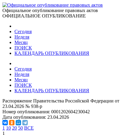
Официальное опубликование правовых актов
ОФИЦИАЛЬНОЕ ОПУБЛИКОВАНИЕ
Сегодня
Неделя
Месяц
ПОИСК
КАЛЕНДАРЬ ОПУБЛИКОВАНИЯ
Сегодня
Неделя
Месяц
ПОИСК
КАЛЕНДАРЬ ОПУБЛИКОВАНИЯ
Распоряжение Правительства Российской Федерации от
23.04.2026 № 938-р
Номер опубликования:
0001202604230042
Дата опубликования:
23.04.2026
1
10
20
50
ВСЕ
1