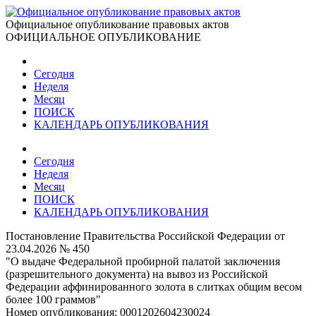
Официальное опубликование правовых актов
ОФИЦИАЛЬНОЕ ОПУБЛИКОВАНИЕ
Сегодня
Неделя
Месяц
ПОИСК
КАЛЕНДАРЬ ОПУБЛИКОВАНИЯ
Сегодня
Неделя
Месяц
ПОИСК
КАЛЕНДАРЬ ОПУБЛИКОВАНИЯ
Постановление Правительства Российской Федерации от
23.04.2026 № 450
"О выдаче Федеральной пробирной палатой заключения
(разрешительного документа) на вывоз из Российской
Федерации аффинированного золота в слитках общим весом
более 100 граммов"
Номер опубликования:
0001202604230024