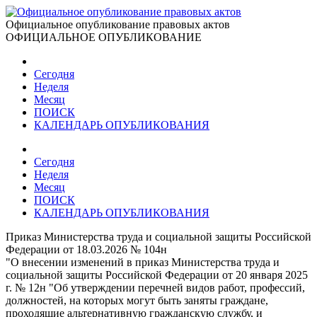
Официальное опубликование правовых актов
ОФИЦИАЛЬНОЕ ОПУБЛИКОВАНИЕ
Сегодня
Неделя
Месяц
ПОИСК
КАЛЕНДАРЬ ОПУБЛИКОВАНИЯ
Сегодня
Неделя
Месяц
ПОИСК
КАЛЕНДАРЬ ОПУБЛИКОВАНИЯ
Приказ Министерства труда и социальной защиты Российской
Федерации от 18.03.2026 № 104н
"О внесении изменений в приказ Министерства труда и
социальной защиты Российской Федерации от 20 января 2025
г. № 12н "Об утверждении перечней видов работ, профессий,
должностей, на которых могут быть заняты граждане,
проходящие альтернативную гражданскую службу, и