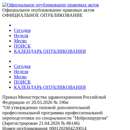
Официальное опубликование правовых актов
ОФИЦИАЛЬНОЕ ОПУБЛИКОВАНИЕ
Сегодня
Неделя
Месяц
ПОИСК
КАЛЕНДАРЬ ОПУБЛИКОВАНИЯ
Сегодня
Неделя
Месяц
ПОИСК
КАЛЕНДАРЬ ОПУБЛИКОВАНИЯ
Приказ Министерства здравоохранения Российской
Федерации от 20.03.2026 № 196н
"Об утверждении типовой дополнительной
профессиональной программы профессиональной
переподготовки по специальности "Нейрохирургия"
(Зарегистрирован 21.04.2026 № 86146)
Номер опубликования:
0001202604220014