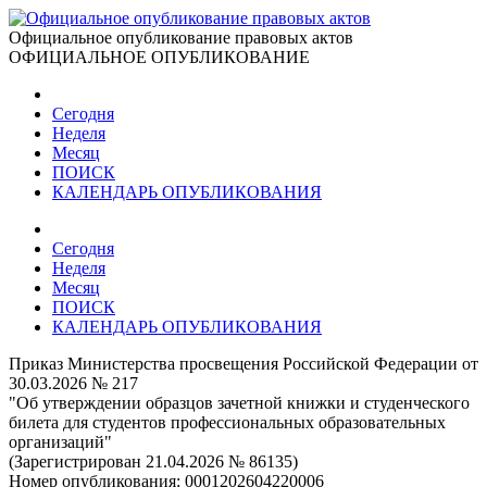
Официальное опубликование правовых актов
ОФИЦИАЛЬНОЕ ОПУБЛИКОВАНИЕ
Сегодня
Неделя
Месяц
ПОИСК
КАЛЕНДАРЬ ОПУБЛИКОВАНИЯ
Сегодня
Неделя
Месяц
ПОИСК
КАЛЕНДАРЬ ОПУБЛИКОВАНИЯ
Приказ Министерства просвещения Российской Федерации от
30.03.2026 № 217
"Об утверждении образцов зачетной книжки и студенческого
билета для студентов профессиональных образовательных
организаций"
(Зарегистрирован 21.04.2026 № 86135)
Номер опубликования:
0001202604220006