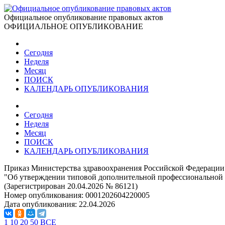
Официальное опубликование правовых актов
ОФИЦИАЛЬНОЕ ОПУБЛИКОВАНИЕ
Сегодня
Неделя
Месяц
ПОИСК
КАЛЕНДАРЬ ОПУБЛИКОВАНИЯ
Сегодня
Неделя
Месяц
ПОИСК
КАЛЕНДАРЬ ОПУБЛИКОВАНИЯ
Приказ Министерства здравоохранения Российской Федерации 
"Об утверждении типовой дополнительной профессиональной 
(Зарегистрирован 20.04.2026 № 86121)
Номер опубликования:
0001202604220005
Дата опубликования:
22.04.2026
1
10
20
50
ВСЕ