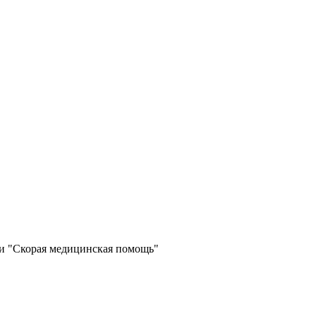
и "Скорая медицинская помощь"