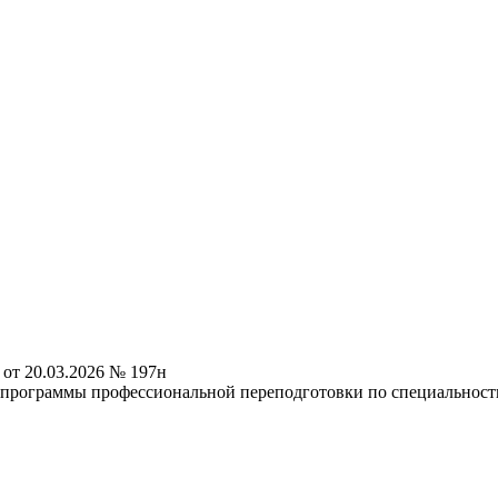
от 20.03.2026 № 197н
программы профессиональной переподготовки по специальност