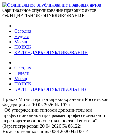
Официальное опубликование правовых актов
ОФИЦИАЛЬНОЕ ОПУБЛИКОВАНИЕ
Сегодня
Неделя
Месяц
ПОИСК
КАЛЕНДАРЬ ОПУБЛИКОВАНИЯ
Сегодня
Неделя
Месяц
ПОИСК
КАЛЕНДАРЬ ОПУБЛИКОВАНИЯ
Приказ Министерства здравоохранения Российской
Федерации от 19.03.2026 № 193н
"Об утверждении типовой дополнительной
профессиональной программы профессиональной
переподготовки по специальности "Генетика"
(Зарегистрирован 20.04.2026 № 86122)
Номер опубликования:
0001202604210014