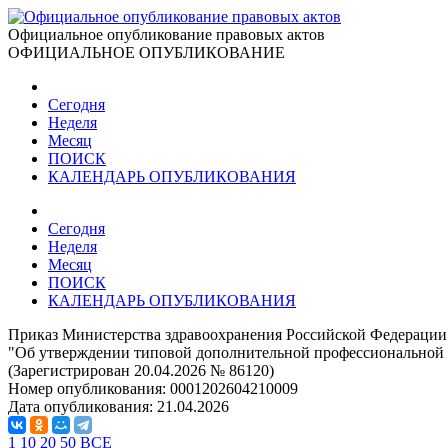
Официальное опубликование правовых актов
ОФИЦИАЛЬНОЕ ОПУБЛИКОВАНИЕ
Сегодня
Неделя
Месяц
ПОИСК
КАЛЕНДАРЬ ОПУБЛИКОВАНИЯ
Сегодня
Неделя
Месяц
ПОИСК
КАЛЕНДАРЬ ОПУБЛИКОВАНИЯ
Приказ Министерства здравоохранения Российской Федерации 
"Об утверждении типовой дополнительной профессиональной
(Зарегистрирован 20.04.2026 № 86120)
Номер опубликования:
0001202604210009
Дата опубликования:
21.04.2026
1
10
20
50
ВСЕ