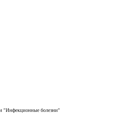
ти "Инфекционные болезни"