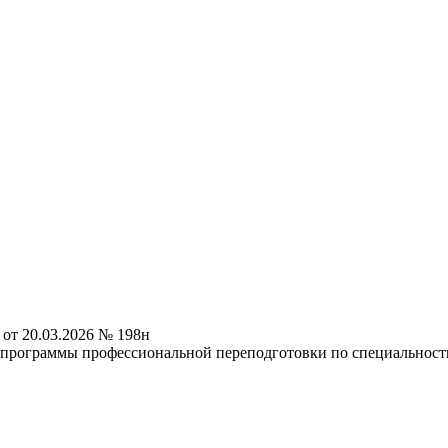
от 20.03.2026 № 198н
 программы профессиональной переподготовки по специальнос