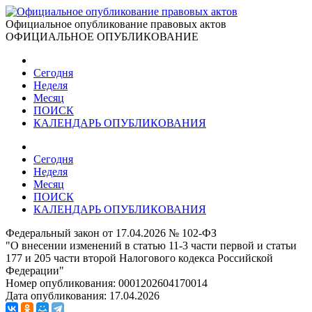
Официальное опубликование правовых актов
ОФИЦИАЛЬНОЕ ОПУБЛИКОВАНИЕ
Сегодня
Неделя
Месяц
ПОИСК
КАЛЕНДАРЬ ОПУБЛИКОВАНИЯ
Сегодня
Неделя
Месяц
ПОИСК
КАЛЕНДАРЬ ОПУБЛИКОВАНИЯ
Федеральный закон от 17.04.2026 № 102-ФЗ
"О внесении изменений в статью 11-3 части первой и статьи
177 и 205 части второй Налогового кодекса Российской
Федерации"
Номер опубликования:
0001202604170014
Дата опубликования:
17.04.2026