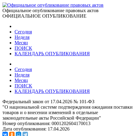
Официальное опубликование правовых актов
ОФИЦИАЛЬНОЕ ОПУБЛИКОВАНИЕ
Сегодня
Неделя
Месяц
ПОИСК
КАЛЕНДАРЬ ОПУБЛИКОВАНИЯ
Сегодня
Неделя
Месяц
ПОИСК
КАЛЕНДАРЬ ОПУБЛИКОВАНИЯ
Федеральный закон от 17.04.2026 № 101-ФЗ
"О национальной системе подтверждения ожидания поставки
товаров и о внесении изменений в отдельные
законодательные акты Российской Федерации"
Номер опубликования:
0001202604170013
Дата опубликования:
17.04.2026