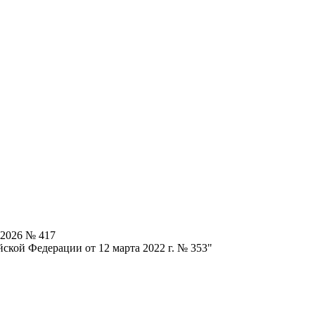
.2026 № 417
ской Федерации от 12 марта 2022 г. № 353"