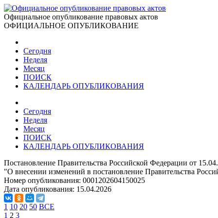
Официальное опубликование правовых актов
ОФИЦИАЛЬНОЕ ОПУБЛИКОВАНИЕ
Сегодня
Неделя
Месяц
ПОИСК
КАЛЕНДАРЬ ОПУБЛИКОВАНИЯ
Сегодня
Неделя
Месяц
ПОИСК
КАЛЕНДАРЬ ОПУБЛИКОВАНИЯ
Постановление Правительства Российской Федерации от 15.04
"О внесении изменений в постановление Правительства Россий
Номер опубликования:
0001202604150025
Дата опубликования:
15.04.2026
1
10
20
50
ВСЕ
1
2
3