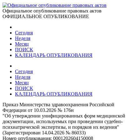
Официальное опубликование правовых актов
ОФИЦИАЛЬНОЕ ОПУБЛИКОВАНИЕ
Сегодня
Неделя
Месяц
ПОИСК
КАЛЕНДАРЬ ОПУБЛИКОВАНИЯ
Сегодня
Неделя
Месяц
ПОИСК
КАЛЕНДАРЬ ОПУБЛИКОВАНИЯ
Приказ Министерства здравоохранения Российской
Федерации от 10.03.2026 № 176н
"Об утверждении унифицированных форм медицинской
документации‚ используемых при проведении судебно-
психиатрической экспертизы, и порядков их ведения"
(Зарегистрирован 14.04.2026 № 86033)
Номер опубликования:
0001202604150008