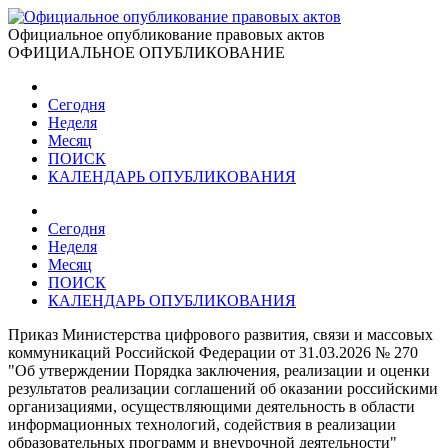
Официальное опубликование правовых актов
ОФИЦИАЛЬНОЕ ОПУБЛИКОВАНИЕ
Сегодня
Неделя
Месяц
ПОИСК
КАЛЕНДАРЬ ОПУБЛИКОВАНИЯ
Сегодня
Неделя
Месяц
ПОИСК
КАЛЕНДАРЬ ОПУБЛИКОВАНИЯ
Приказ Министерства цифрового развития, связи и массовых
коммуникаций Российской Федерации от 31.03.2026 № 270
"Об утверждении Порядка заключения, реализации и оценки
результатов реализации соглашений об оказании российскими
организациями, осуществляющими деятельность в области
информационных технологий, содействия в реализации
образовательных программ и внеурочной деятельности"