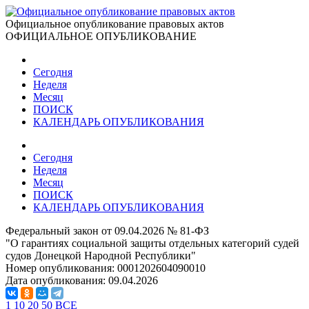
Официальное опубликование правовых актов
ОФИЦИАЛЬНОЕ ОПУБЛИКОВАНИЕ
Сегодня
Неделя
Месяц
ПОИСК
КАЛЕНДАРЬ ОПУБЛИКОВАНИЯ
Сегодня
Неделя
Месяц
ПОИСК
КАЛЕНДАРЬ ОПУБЛИКОВАНИЯ
Федеральный закон от 09.04.2026 № 81-ФЗ
"О гарантиях социальной защиты отдельных категорий судей
судов Донецкой Народной Республики"
Номер опубликования:
0001202604090010
Дата опубликования:
09.04.2026
1
10
20
50
ВСЕ