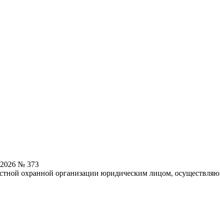
.2026 № 373
астной охранной организации юридическим лицом, осуществляю