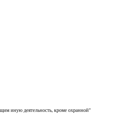
щим иную деятельность, кроме охранной"