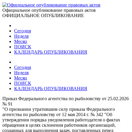
Официальное опубликование правовых актов
ОФИЦИАЛЬНОЕ ОПУБЛИКОВАНИЕ
Сегодня
Неделя
Месяц
ПОИСК
КАЛЕНДАРЬ ОПУБЛИКОВАНИЯ
Сегодня
Неделя
Месяц
ПОИСК
КАЛЕНДАРЬ ОПУБЛИКОВАНИЯ
Приказ Федерального агентства по рыболовству от 25.02.2026
№ 91
"О признании утратившим силу приказа Федерального
агентства по рыболовству от 12 мая 2014 г. № 342 "Об
утверждении порядка уведомления работодателя о фактах
обращения в целях склонения работников организаций,
созданных для выполнения задач, поставленных перед