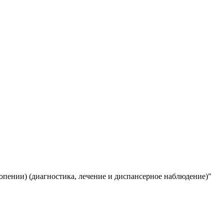
пении) (диагностика, лечение и диспансерное наблюдение)"