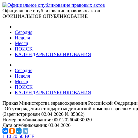
Официальное опубликование правовых актов
ОФИЦИАЛЬНОЕ ОПУБЛИКОВАНИЕ
Сегодня
Неделя
Месяц
ПОИСК
КАЛЕНДАРЬ ОПУБЛИКОВАНИЯ
Сегодня
Неделя
Месяц
ПОИСК
КАЛЕНДАРЬ ОПУБЛИКОВАНИЯ
Приказ Министерства здравоохранения Российской Федерации 
"Об утверждении стандарта медицинской помощи взрослым при
(Зарегистрирован 02.04.2026 № 85862)
Номер опубликования:
0001202604030020
Дата опубликования:
03.04.2026
1
10
20
50
ВСЕ