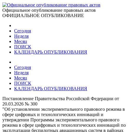
Официальное опубликование правовых актов
ОФИЦИАЛЬНОЕ ОПУБЛИКОВАНИЕ
Сегодня
Неделя
Месяц
ПОИСК
КАЛЕНДАРЬ ОПУБЛИКОВАНИЯ
Сегодня
Неделя
Месяц
ПОИСК
КАЛЕНДАРЬ ОПУБЛИКОВАНИЯ
Постановление Правительства Российской Федерации от
20.03.2026 № 300
"Об установлении экспериментального правового режима в
сфере цифровых и технологических инноваций и
утверждении Программы экспериментального правового
режима в сфере цифровых и технологических инноваций по
эксплуатации беспилотных авиационных систем в районах