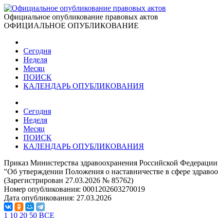
Официальное опубликование правовых актов
ОФИЦИАЛЬНОЕ ОПУБЛИКОВАНИЕ
Сегодня
Неделя
Месяц
ПОИСК
КАЛЕНДАРЬ ОПУБЛИКОВАНИЯ
Сегодня
Неделя
Месяц
ПОИСК
КАЛЕНДАРЬ ОПУБЛИКОВАНИЯ
Приказ Министерства здравоохранения Российской Федерации 
"Об утверждении Положения о наставничестве в сфере здраво
(Зарегистрирован 27.03.2026 № 85762)
Номер опубликования:
0001202603270019
Дата опубликования:
27.03.2026
1
10
20
50
ВСЕ