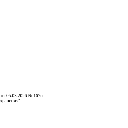
от 05.03.2026 № 167н
охранения"