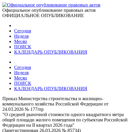
Официальное опубликование правовых актов
ОФИЦИАЛЬНОЕ ОПУБЛИКОВАНИЕ
Сегодня
Неделя
Месяц
ПОИСК
КАЛЕНДАРЬ ОПУБЛИКОВАНИЯ
Сегодня
Неделя
Месяц
ПОИСК
КАЛЕНДАРЬ ОПУБЛИКОВАНИЯ
Приказ Министерства строительства и жилищно-
коммунального хозяйства Российской Федерации от
24.03.2026 № 177/пр
"О средней рыночной стоимости одного квадратного метра
общей площади жилого помещения по субъектам Российской
Федерации на II квартал 2026 года"
(Зарегистрирован 26.03.2026 № 85734)