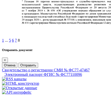
1
...
5
6
7
8
Отправить документ
×
Отмена
Отправить
Свидетельство о регистрации СМИ № ФС77-47467
Электронный паспорт ФГИС № ФС77110096