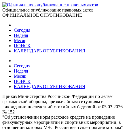
Официальное опубликование правовых актов
ОФИЦИАЛЬНОЕ ОПУБЛИКОВАНИЕ
Сегодня
Неделя
Месяц
ПОИСК
КАЛЕНДАРЬ ОПУБЛИКОВАНИЯ
Сегодня
Неделя
Месяц
ПОИСК
КАЛЕНДАРЬ ОПУБЛИКОВАНИЯ
Приказ Министерства Российской Федерации по делам
гражданской обороны, чрезвычайным ситуациям и
ликвидации последствий стихийных бедствий от 05.03.2026
№ 152
"Об установлении норм расходов средств на проведение
физкультурных мероприятий и спортивных мероприятий, в
отношении которых МЧС России выступает организатором"