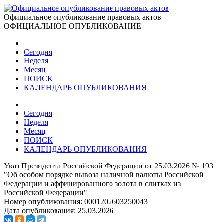
Официальное опубликование правовых актов
ОФИЦИАЛЬНОЕ ОПУБЛИКОВАНИЕ
Сегодня
Неделя
Месяц
ПОИСК
КАЛЕНДАРЬ ОПУБЛИКОВАНИЯ
Сегодня
Неделя
Месяц
ПОИСК
КАЛЕНДАРЬ ОПУБЛИКОВАНИЯ
Указ Президента Российской Федерации от 25.03.2026 № 193
"Об особом порядке вывоза наличной валюты Российской
Федерации и аффинированного золота в слитках из
Российской Федерации"
Номер опубликования:
0001202603250043
Дата опубликования:
25.03.2026