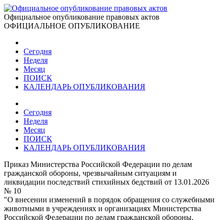
Официальное опубликование правовых актов
ОФИЦИАЛЬНОЕ ОПУБЛИКОВАНИЕ
Сегодня
Неделя
Месяц
ПОИСК
КАЛЕНДАРЬ ОПУБЛИКОВАНИЯ
Сегодня
Неделя
Месяц
ПОИСК
КАЛЕНДАРЬ ОПУБЛИКОВАНИЯ
Приказ Министерства Российской Федерации по делам
гражданской обороны, чрезвычайным ситуациям и
ликвидации последствий стихийных бедствий от 13.01.2026
№ 10
"О внесении изменений в порядок обращения со служебными
животными в учреждениях и организациях Министерства
Российской Федерации по делам гражданской обороны,