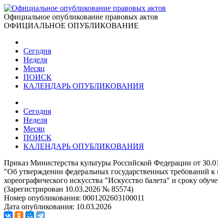
Официальное опубликование правовых актов
ОФИЦИАЛЬНОЕ ОПУБЛИКОВАНИЕ
Сегодня
Неделя
Месяц
ПОИСК
КАЛЕНДАРЬ ОПУБЛИКОВАНИЯ
Сегодня
Неделя
Месяц
ПОИСК
КАЛЕНДАРЬ ОПУБЛИКОВАНИЯ
Приказ Министерства культуры Российской Федерации от 30.0
"Об утверждении федеральных государственных требований к 
хореографического искусства "Искусство балета" и сроку обуч
(Зарегистрирован 10.03.2026 № 85574)
Номер опубликования:
0001202603100011
Дата опубликования:
10.03.2026