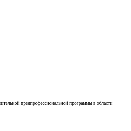
нительной предпрофессиональной программы в области