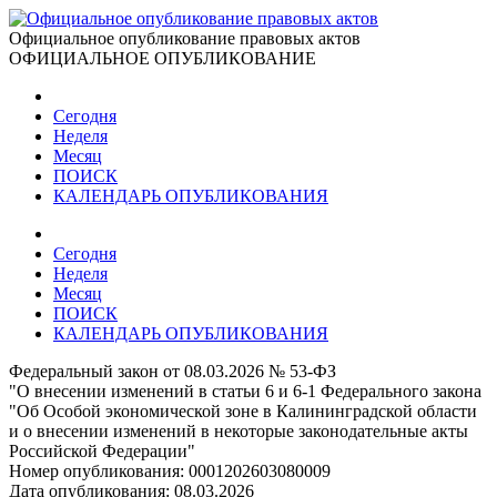
Официальное опубликование правовых актов
ОФИЦИАЛЬНОЕ ОПУБЛИКОВАНИЕ
Сегодня
Неделя
Месяц
ПОИСК
КАЛЕНДАРЬ ОПУБЛИКОВАНИЯ
Сегодня
Неделя
Месяц
ПОИСК
КАЛЕНДАРЬ ОПУБЛИКОВАНИЯ
Федеральный закон от 08.03.2026 № 53-ФЗ
"О внесении изменений в статьи 6 и 6-1 Федерального закона
"Об Особой экономической зоне в Калининградской области
и о внесении изменений в некоторые законодательные акты
Российской Федерации"
Номер опубликования:
0001202603080009
Дата опубликования:
08.03.2026