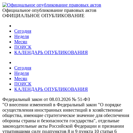
Официальное опубликование правовых актов
ОФИЦИАЛЬНОЕ ОПУБЛИКОВАНИЕ
Сегодня
Неделя
Месяц
ПОИСК
КАЛЕНДАРЬ ОПУБЛИКОВАНИЯ
Сегодня
Неделя
Месяц
ПОИСК
КАЛЕНДАРЬ ОПУБЛИКОВАНИЯ
Федеральный закон от 08.03.2026 № 51-ФЗ
"О внесении изменений в Федеральный закон "О порядке
осуществления иностранных инвестиций в хозяйственные
общества, имеющие стратегическое значение для обеспечения
обороны страны и безопасности государства", отдельные
законодательные акты Российской Федерации и признании
утратившими силу подпунктов 8 и 9 пункта 10 статьи 6