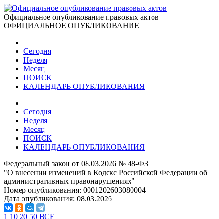
Официальное опубликование правовых актов
ОФИЦИАЛЬНОЕ ОПУБЛИКОВАНИЕ
Сегодня
Неделя
Месяц
ПОИСК
КАЛЕНДАРЬ ОПУБЛИКОВАНИЯ
Сегодня
Неделя
Месяц
ПОИСК
КАЛЕНДАРЬ ОПУБЛИКОВАНИЯ
Федеральный закон от 08.03.2026 № 48-ФЗ
"О внесении изменений в Кодекс Российской Федерации об
административных правонарушениях"
Номер опубликования:
0001202603080004
Дата опубликования:
08.03.2026
1
10
20
50
ВСЕ