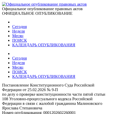
Официальное опубликование правовых актов
ОФИЦИАЛЬНОЕ ОПУБЛИКОВАНИЕ
Сегодня
Неделя
Месяц
ПОИСК
КАЛЕНДАРЬ ОПУБЛИКОВАНИЯ
Сегодня
Неделя
Месяц
ПОИСК
КАЛЕНДАРЬ ОПУБЛИКОВАНИЯ
Постановление Конституционного Суда Российской
Федерации от 25.02.2026 № 9-П
по делу о проверке конституционности части пятой статьи
108 Уголовно-процессуального кодекса Российской
Федерации в связи с жалобой гражданина Малиновского
Ярослава Степановича
Номер опубликования:
0001202602260001