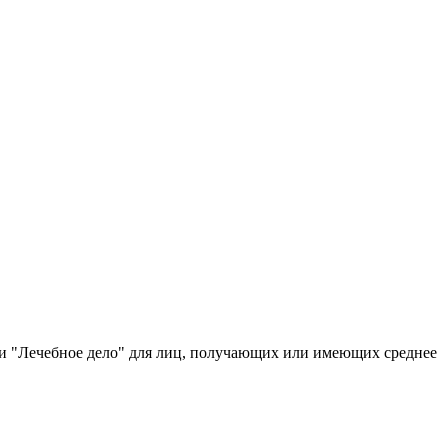
и "Лечебное дело" для лиц, получающих или имеющих среднее