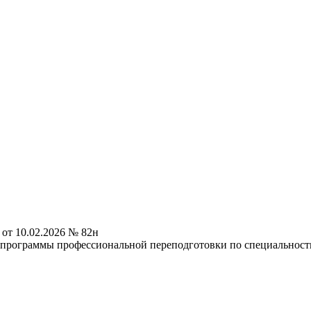
от 10.02.2026 № 82н
программы профессиональной переподготовки по специальност