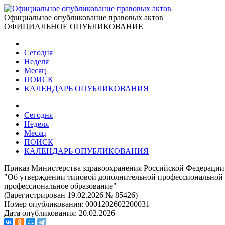
Официальное опубликование правовых актов
ОФИЦИАЛЬНОЕ ОПУБЛИКОВАНИЕ
Сегодня
Неделя
Месяц
ПОИСК
КАЛЕНДАРЬ ОПУБЛИКОВАНИЯ
Сегодня
Неделя
Месяц
ПОИСК
КАЛЕНДАРЬ ОПУБЛИКОВАНИЯ
Приказ Министерства здравоохранения Российской Федерации 
"Об утверждении типовой дополнительной профессиональной 
профессиональное образование"
(Зарегистрирован 19.02.2026 № 85426)
Номер опубликования:
0001202602200031
Дата опубликования:
20.02.2026