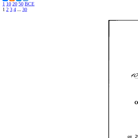
1
10
20
50
ВСЕ
1
2
3
4
...
30