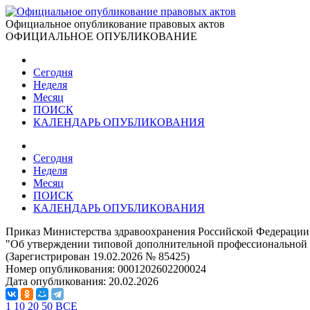
Официальное опубликование правовых актов
ОФИЦИАЛЬНОЕ ОПУБЛИКОВАНИЕ
Сегодня
Неделя
Месяц
ПОИСК
КАЛЕНДАРЬ ОПУБЛИКОВАНИЯ
Сегодня
Неделя
Месяц
ПОИСК
КАЛЕНДАРЬ ОПУБЛИКОВАНИЯ
Приказ Министерства здравоохранения Российской Федерации 
"Об утверждении типовой дополнительной профессиональной 
(Зарегистрирован 19.02.2026 № 85425)
Номер опубликования:
0001202602200024
Дата опубликования:
20.02.2026
1
10
20
50
ВСЕ