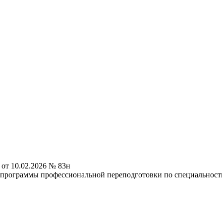
от 10.02.2026 № 83н
программы профессиональной переподготовки по специальност