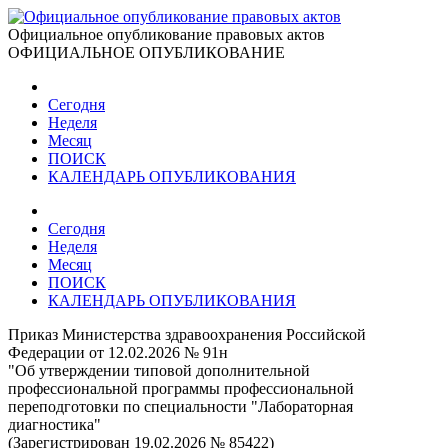
Официальное опубликование правовых актов
ОФИЦИАЛЬНОЕ ОПУБЛИКОВАНИЕ
Сегодня
Неделя
Месяц
ПОИСК
КАЛЕНДАРЬ ОПУБЛИКОВАНИЯ
Сегодня
Неделя
Месяц
ПОИСК
КАЛЕНДАРЬ ОПУБЛИКОВАНИЯ
Приказ Министерства здравоохранения Российской
Федерации от 12.02.2026 № 91н
"Об утверждении типовой дополнительной
профессиональной программы профессиональной
переподготовки по специальности "Лабораторная
диагностика"
(Зарегистрирован 19.02.2026 № 85422)