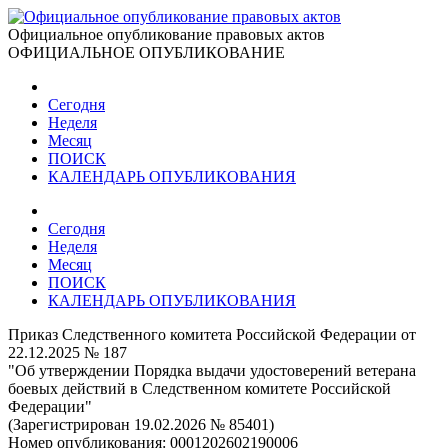
Официальное опубликование правовых актов
ОФИЦИАЛЬНОЕ ОПУБЛИКОВАНИЕ
Сегодня
Неделя
Месяц
ПОИСК
КАЛЕНДАРЬ ОПУБЛИКОВАНИЯ
Сегодня
Неделя
Месяц
ПОИСК
КАЛЕНДАРЬ ОПУБЛИКОВАНИЯ
Приказ Следственного комитета Российской Федерации от
22.12.2025 № 187
"Об утверждении Порядка выдачи удостоверений ветерана
боевых действий в Следственном комитете Российской
Федерации"
(Зарегистрирован 19.02.2026 № 85401)
Номер опубликования:
0001202602190006