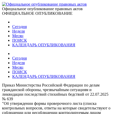
Официальное опубликование правовых актов
ОФИЦИАЛЬНОЕ ОПУБЛИКОВАНИЕ
Сегодня
Неделя
Месяц
ПОИСК
КАЛЕНДАРЬ ОПУБЛИКОВАНИЯ
Сегодня
Неделя
Месяц
ПОИСК
КАЛЕНДАРЬ ОПУБЛИКОВАНИЯ
Приказ Министерства Российской Федерации по делам
гражданской обороны, чрезвычайным ситуациям и
ликвидации последствий стихийных бедствий от 22.07.2025
№ 639
"Об утверждении формы проверочного листа (списка
контрольных вопросов, ответы на которые свидетельствуют о
соблюдении или несоблюдении контролируемым лицом