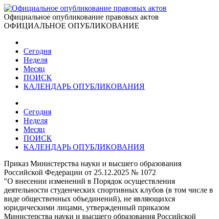
Официальное опубликование правовых актов
ОФИЦИАЛЬНОЕ ОПУБЛИКОВАНИЕ
Сегодня
Неделя
Месяц
ПОИСК
КАЛЕНДАРЬ ОПУБЛИКОВАНИЯ
Сегодня
Неделя
Месяц
ПОИСК
КАЛЕНДАРЬ ОПУБЛИКОВАНИЯ
Приказ Министерства науки и высшего образования
Российской Федерации от 25.12.2025 № 1072
"О внесении изменений в Порядок осуществления
деятельности студенческих спортивных клубов (в том числе в
виде общественных объединений), не являющихся
юридическими лицами, утвержденный приказом
Министерства науки и высшего образования Российской