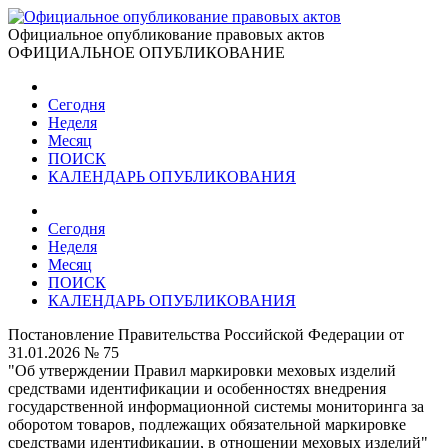
Официальное опубликование правовых актов
ОФИЦИАЛЬНОЕ ОПУБЛИКОВАНИЕ
Сегодня
Неделя
Месяц
ПОИСК
КАЛЕНДАРЬ ОПУБЛИКОВАНИЯ
Сегодня
Неделя
Месяц
ПОИСК
КАЛЕНДАРЬ ОПУБЛИКОВАНИЯ
Постановление Правительства Российской Федерации от
31.01.2026 № 75
"Об утверждении Правил маркировки меховых изделий
средствами идентификации и особенностях внедрения
государственной информационной системы мониторинга за
оборотом товаров, подлежащих обязательной маркировке
средствами идентификации, в отношении меховых изделий"