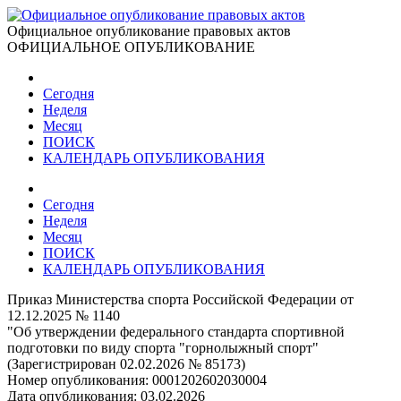
Официальное опубликование правовых актов
ОФИЦИАЛЬНОЕ ОПУБЛИКОВАНИЕ
Сегодня
Неделя
Месяц
ПОИСК
КАЛЕНДАРЬ ОПУБЛИКОВАНИЯ
Сегодня
Неделя
Месяц
ПОИСК
КАЛЕНДАРЬ ОПУБЛИКОВАНИЯ
Приказ Министерства спорта Российской Федерации от
12.12.2025 № 1140
"Об утверждении федерального стандарта спортивной
подготовки по виду спорта "горнолыжный спорт"
(Зарегистрирован 02.02.2026 № 85173)
Номер опубликования:
0001202602030004
Дата опубликования:
03.02.2026