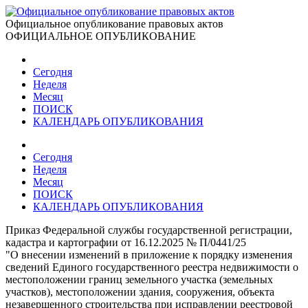
Официальное опубликование правовых актов
ОФИЦИАЛЬНОЕ ОПУБЛИКОВАНИЕ
Сегодня
Неделя
Месяц
ПОИСК
КАЛЕНДАРЬ ОПУБЛИКОВАНИЯ
Сегодня
Неделя
Месяц
ПОИСК
КАЛЕНДАРЬ ОПУБЛИКОВАНИЯ
Приказ Федеральной службы государственной регистрации,
кадастра и картографии от 16.12.2025 № П/0441/25
"О внесении изменений в приложение к порядку изменения
сведений Единого государственного реестра недвижимости о
местоположении границ земельного участка (земельных
участков), местоположении здания, сооружения, объекта
незавершенного строительства при исправлении реестровой