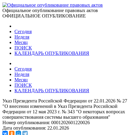
Официальное опубликование правовых актов
ОФИЦИАЛЬНОЕ ОПУБЛИКОВАНИЕ
Сегодня
Неделя
Месяц
ПОИСК
КАЛЕНДАРЬ ОПУБЛИКОВАНИЯ
Сегодня
Неделя
Месяц
ПОИСК
КАЛЕНДАРЬ ОПУБЛИКОВАНИЯ
Указ Президента Российской Федерации от 22.01.2026 № 27
"О внесении изменений в Указ Президента Российской
Федерации от 12 мая 2023 г. № 343 "О некоторых вопросах
совершенствования системы высшего образования"
Номер опубликования:
0001202601220026
Дата опубликования:
22.01.2026