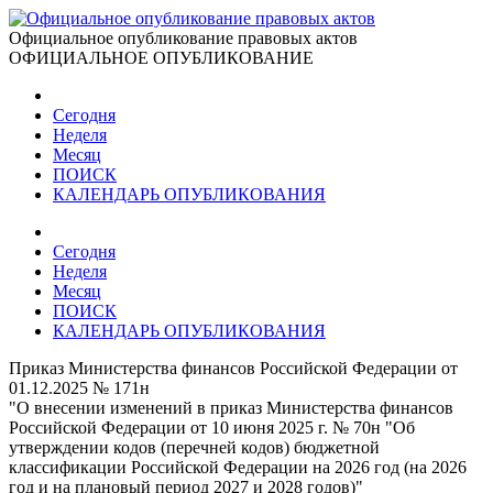
Официальное опубликование правовых актов
ОФИЦИАЛЬНОЕ ОПУБЛИКОВАНИЕ
Сегодня
Неделя
Месяц
ПОИСК
КАЛЕНДАРЬ ОПУБЛИКОВАНИЯ
Сегодня
Неделя
Месяц
ПОИСК
КАЛЕНДАРЬ ОПУБЛИКОВАНИЯ
Приказ Министерства финансов Российской Федерации от
01.12.2025 № 171н
"О внесении изменений в приказ Министерства финансов
Российской Федерации от 10 июня 2025 г. № 70н "Об
утверждении кодов (перечней кодов) бюджетной
классификации Российской Федерации на 2026 год (на 2026
год и на плановый период 2027 и 2028 годов)"