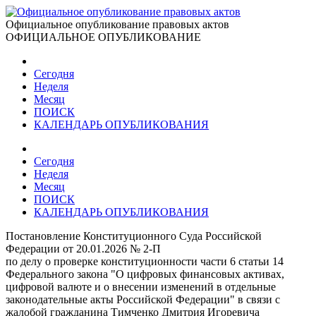
Официальное опубликование правовых актов
ОФИЦИАЛЬНОЕ ОПУБЛИКОВАНИЕ
Сегодня
Неделя
Месяц
ПОИСК
КАЛЕНДАРЬ ОПУБЛИКОВАНИЯ
Сегодня
Неделя
Месяц
ПОИСК
КАЛЕНДАРЬ ОПУБЛИКОВАНИЯ
Постановление Конституционного Суда Российской
Федерации от 20.01.2026 № 2-П
по делу о проверке конституционности части 6 статьи 14
Федерального закона "О цифровых финансовых активах,
цифровой валюте и о внесении изменений в отдельные
законодательные акты Российской Федерации" в связи с
жалобой гражданина Тимченко Дмитрия Игоревича