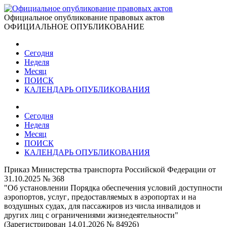
Официальное опубликование правовых актов
ОФИЦИАЛЬНОЕ ОПУБЛИКОВАНИЕ
Сегодня
Неделя
Месяц
ПОИСК
КАЛЕНДАРЬ ОПУБЛИКОВАНИЯ
Сегодня
Неделя
Месяц
ПОИСК
КАЛЕНДАРЬ ОПУБЛИКОВАНИЯ
Приказ Министерства транспорта Российской Федерации от
31.10.2025 № 368
"Об установлении Порядка обеспечения условий доступности
аэропортов, услуг‚ предоставляемых в аэропортах и на
воздушных судах, для пассажиров из числа инвалидов и
других лиц с ограничениями жизнедеятельности"
(Зарегистрирован 14.01.2026 № 84926)