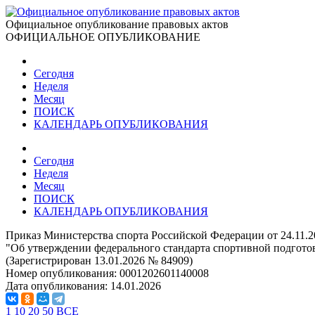
Официальное опубликование правовых актов
ОФИЦИАЛЬНОЕ ОПУБЛИКОВАНИЕ
Сегодня
Неделя
Месяц
ПОИСК
КАЛЕНДАРЬ ОПУБЛИКОВАНИЯ
Сегодня
Неделя
Месяц
ПОИСК
КАЛЕНДАРЬ ОПУБЛИКОВАНИЯ
Приказ Министерства спорта Российской Федерации от 24.11.
"Об утверждении федерального стандарта спортивной подготов
(Зарегистрирован 13.01.2026 № 84909)
Номер опубликования:
0001202601140008
Дата опубликования:
14.01.2026
1
10
20
50
ВСЕ