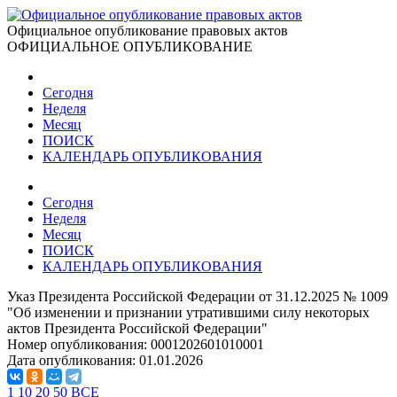
Официальное опубликование правовых актов
ОФИЦИАЛЬНОЕ ОПУБЛИКОВАНИЕ
Сегодня
Неделя
Месяц
ПОИСК
КАЛЕНДАРЬ ОПУБЛИКОВАНИЯ
Сегодня
Неделя
Месяц
ПОИСК
КАЛЕНДАРЬ ОПУБЛИКОВАНИЯ
Указ Президента Российской Федерации от 31.12.2025 № 1009
"Об изменении и признании утратившими силу некоторых
актов Президента Российской Федерации"
Номер опубликования:
0001202601010001
Дата опубликования:
01.01.2026
1
10
20
50
ВСЕ