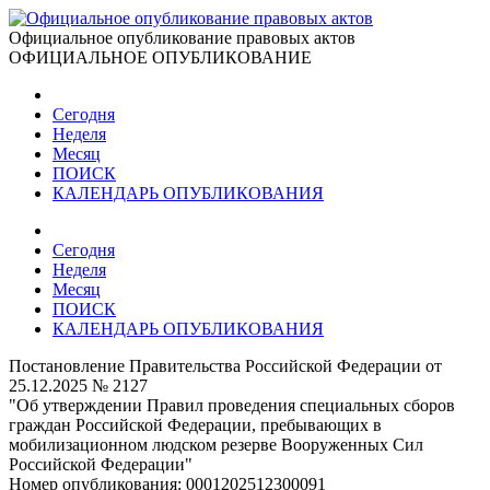
Официальное опубликование правовых актов
ОФИЦИАЛЬНОЕ ОПУБЛИКОВАНИЕ
Сегодня
Неделя
Месяц
ПОИСК
КАЛЕНДАРЬ ОПУБЛИКОВАНИЯ
Сегодня
Неделя
Месяц
ПОИСК
КАЛЕНДАРЬ ОПУБЛИКОВАНИЯ
Постановление Правительства Российской Федерации от
25.12.2025 № 2127
"Об утверждении Правил проведения специальных сборов
граждан Российской Федерации, пребывающих в
мобилизационном людском резерве Вооруженных Сил
Российской Федерации"
Номер опубликования:
0001202512300091